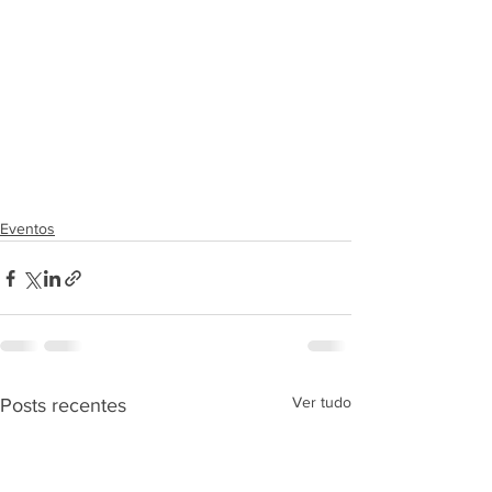
Eventos
Ver tudo
Posts recentes