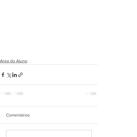
Area do Aluno
Comentários